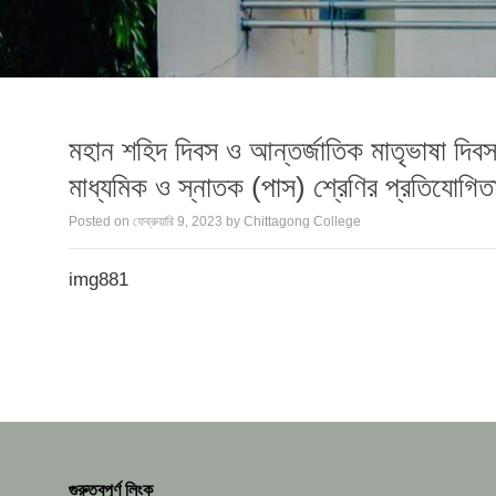
মহান শহিদ দিবস ও আন্তর্জাতিক মাতৃভাষা দিবস
মাধ্যমিক ও স্নাতক (পাস) শ্রেণির প্রতিযোগিতা 
Posted on
ফেব্রুয়ারি 9, 2023
by
Chittagong College
img881
গুরুত্বপূর্ণ লিংক