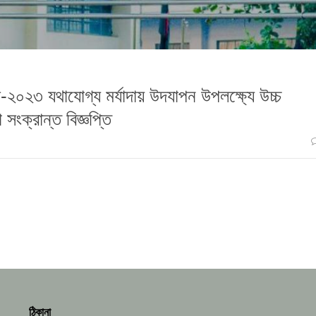
-২০২৩ যথাযোগ্য মর্যাদায় উদযাপন উপলক্ষ্যে উচ্চ
সংক্রান্ত বিজ্ঞপ্তি
ঠিকানা