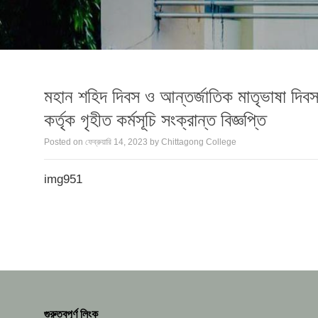
মহান শহিদ দিবস ও আন্তর্জাতিক মাতৃভাষা দিবস-
কর্তৃক গৃহীত কর্মসূচি সংক্রান্ত বিজ্ঞপ্তি
Posted on
ফেব্রুয়ারি 14, 2023
by
Chittagong College
img951
গুরুত্বপূর্ণ লিংক