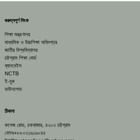
গুরুত্বপূর্ণ লিংক
শিক্ষা মন্ত্রণালয়
মাধ্যমিক ও উচ্চশিক্ষা অধিদপ্তর
জাতীয় বিশ্ববিদ্যালয়
চট্টগ্রাম শিক্ষা বোর্ড
ব্যানবেইস
NCTB
ই-বুক
ডাউনলোড
ঠিকানা
কলেজ রোড, চকবাজার, ৪২০৩ চট্টগ্রাম
ফোনঃ+৮৮০৩১৬১৬০৪৫