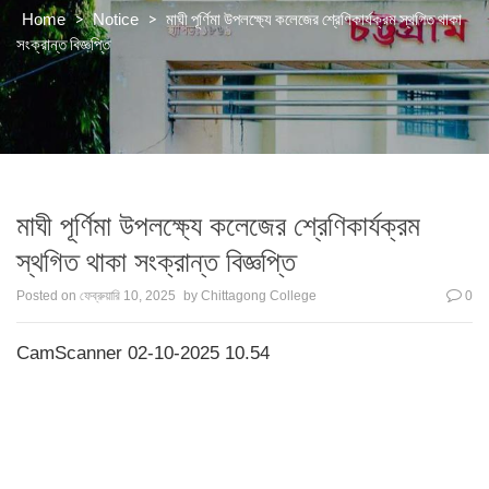
>
>
মাঘী পূর্ণিমা উপলক্ষ্যে কলেজের শ্রেণিকার্যক্রম স্থগিত থাকা
Home
Notice
সংক্রান্ত বিজ্ঞপ্তি
মাঘী পূর্ণিমা উপলক্ষ্যে কলেজের শ্রেণিকার্যক্রম
স্থগিত থাকা সংক্রান্ত বিজ্ঞপ্তি
Posted on
ফেব্রুয়ারি 10, 2025
by
Chittagong College
0
CamScanner 02-10-2025 10.54