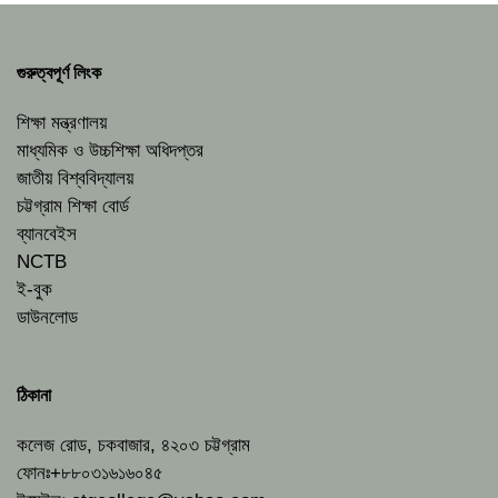
গুরুত্বপূর্ণ লিংক
শিক্ষা মন্ত্রণালয়
মাধ্যমিক ও উচ্চশিক্ষা অধিদপ্তর
জাতীয় বিশ্ববিদ্যালয়
চট্টগ্রাম শিক্ষা বোর্ড
ব্যানবেইস
NCTB
ই-বুক
ডাউনলোড
ঠিকানা
কলেজ রোড, চকবাজার, ৪২০৩ চট্টগ্রাম
ফোনঃ+৮৮০৩১৬১৬০৪৫