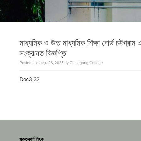
মাধ্যমিক ও উচ্চ মাধ্যমিক শিক্ষা বোর্ড চট্ট
সংক্রান্ত বিজ্ঞপ্তি
Posted on
নভেম্বর 26, 2025
by
Chittagong College
Doc3-32
গুরুত্বপূর্ণ লিংক