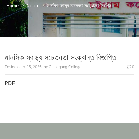
>
>
মানসিক স্বাস্থ্য সচেতনতা সংক্রান্ত বিজ্ঞপ্তি
Home
Notice
মানসিক স্বাস্থ্য সচেতনতা সংক্রান্ত বিজ্ঞপ্তি
Posted on
মে 15, 2025
by
Chittagong College
0
PDF