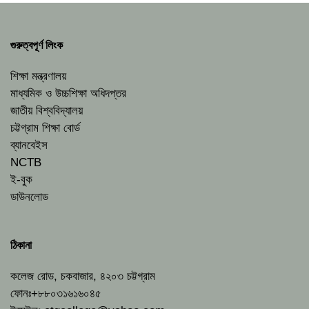
গুরুত্বপূর্ণ লিংক
শিক্ষা মন্ত্রণালয়
মাধ্যমিক ও উচ্চশিক্ষা অধিদপ্তর
জাতীয় বিশ্ববিদ্যালয়
চট্টগ্রাম শিক্ষা বোর্ড
ব্যানবেইস
NCTB
ই-বুক
ডাউনলোড
ঠিকানা
কলেজ রোড, চকবাজার, ৪২০৩ চট্টগ্রাম
ফোনঃ+৮৮০৩১৬১৬০৪৫