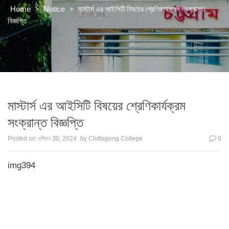
>
>
মাস্টার্স এর আইসিটি বিষয়ের শ্রেণিকার্যক্রম সংক্রান্ত
Home
Notice
বিজ্ঞপ্তি
মাস্টার্স এর আইসিটি বিষয়ের শ্রেণিকার্যক্রম
সংক্রান্ত বিজ্ঞপ্তি
Posted on
এপ্রিল 30, 2024
by
Chittagong College
0
img394