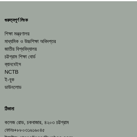
গুরুত্বপূর্ণ লিংক
শিক্ষা মন্ত্রণালয়
মাধ্যমিক ও উচ্চশিক্ষা অধিদপ্তর
জাতীয় বিশ্ববিদ্যালয়
চট্টগ্রাম শিক্ষা বোর্ড
ব্যানবেইস
NCTB
ই-বুক
ডাউনলোড
ঠিকানা
কলেজ রোড, চকবাজার, ৪২০৩ চট্টগ্রাম
ফোনঃ+৮৮০৩১৬১৬০৪৫