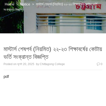
>
>
মাস্টার্স শেষপর্ব (নিয়মিত) ২২-২৩ শিক্ষাবর্ষের কোটায় ভর্তি
Home
Notice
সংক্রান্ত বিজ্ঞপ্তি
মাস্টার্স শেষপর্ব (নিয়মিত) ২২-২৩ শিক্ষাবর্ষের কোটায়
ভর্তি সংক্রান্ত বিজ্ঞপ্তি
Posted on
জুলাই 20, 2025
by
Chittagong College
0
pdf