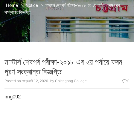
>
>
মাস্টার্স শেষপর্ব পরীক্ষা-২০১৮ এর ২য় পর্যায়ে ফরম পূরণ
Home
Notice
সংক্রান্ত বিজ্ঞপ্তি
মাস্টার্স শেষপর্ব পরীক্ষা-২০১৮ এর ২য় পর্যায়ে ফরম
পূরণ সংক্রান্ত বিজ্ঞপ্তি
Posted on
ফেব্রুয়ারি 12, 2020
by
Chittagong College
0
img092