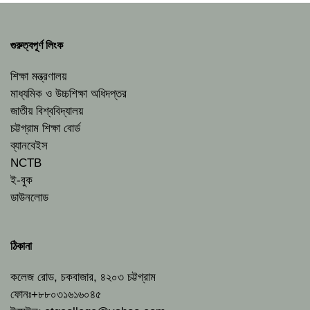
গুরুত্বপূর্ণ লিংক
শিক্ষা মন্ত্রণালয়
মাধ্যমিক ও উচ্চশিক্ষা অধিদপ্তর
জাতীয় বিশ্ববিদ্যালয়
চট্টগ্রাম শিক্ষা বোর্ড
ব্যানবেইস
NCTB
ই-বুক
ডাউনলোড
ঠিকানা
কলেজ রোড, চকবাজার, ৪২০৩ চট্টগ্রাম
ফোনঃ+৮৮০৩১৬১৬০৪৫