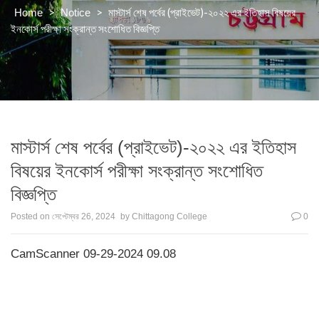
>
>
মাস্টার্স শেষ পর্বের (প্রাইভেট)-২০২২ এর ইতিহাস বিষয়ের
Home
Notice
ইনকোর্স পরীক্ষা সংক্রান্ত সংশোধিত বিজ্ঞপ্তি
মাস্টার্স শেষ পর্বের (প্রাইভেট)-২০২২ এর ইতিহাস
বিষয়ের ইনকোর্স পরীক্ষা সংক্রান্ত সংশোধিত
বিজ্ঞপ্তি
Posted on
সেপ্টেম্বর 26, 2024
by
Chittagong College
0
CamScanner 09-29-2024 09.08