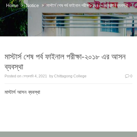
>
>
মাস্টার্স শেষ পর্ব ফাইনাল পরীক্ষা-২০১৮ এর আসন ব্যবস্থা
Home
Notice
মাস্টার্স শেষ পর্ব ফাইনাল পরীক্ষা-২০১৮ এর আসন
ব্যবস্থা
Posted on
ফেব্রুয়ারি 4, 2021
by
Chittagong College
0
মাস্টার্স আসন ব্যবস্থা