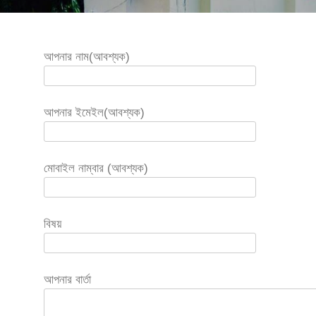
আপনার নাম(আবশ্যক)
আপনার ইমেইল(আবশ্যক)
মোবাইল নাম্বার (আবশ্যক)
বিষয়
আপনার বার্তা