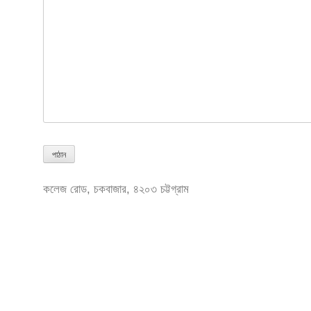
Alternative:
কলেজ রোড, চকবাজার, ৪২০৩ চট্টগ্রাম