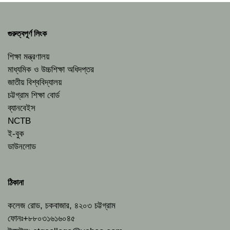
গুরুত্বপূর্ণ লিংক
শিক্ষা মন্ত্রণালয়
মাধ্যমিক ও উচ্চশিক্ষা অধিদপ্তর
জাতীয় বিশ্ববিদ্যালয়
চট্টগ্রাম শিক্ষা বোর্ড
ব্যানবেইস
NCTB
ই-বুক
ডাউনলোড
ঠিকানা
কলেজ রোড, চকবাজার, ৪২০৩ চট্টগ্রাম
ফোনঃ+৮৮০৩১৬১৬০৪৫