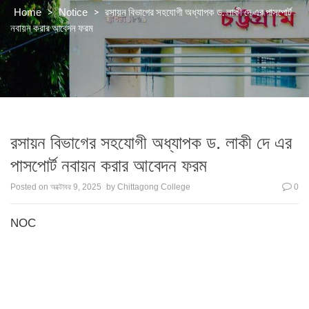
>
>
রসায়ন বিভাগের সহযোগী অধ্যাপক ড. লাকী দে এর পাসপোর্ট
Home
Notice
নবায়ন করার আবেদন ফরম
রসায়ন বিভাগের সহযোগী অধ্যাপক ড. লাকী দে এর
পাসপোর্ট নবায়ন করার আবেদন ফরম
Posted on
অক্টোবর 9, 2025
by
Chittagong College
0
NOC