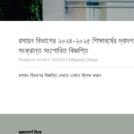
রসায়ন বিভাগের ২০২৪-২০২৫ শিক্ষাবর্ষের দ্বাদশ
সংক্রান্ত সংশোধিত বিজ্ঞপ্তি
Posted on
সেপ্টেম্বর 2, 2025
by
Chittagong College
রসায়ন বিভাগের বিজ্ঞপ্তি দেখতে এখানে ক্লিক করুন
গুরুত্বপূর্ণ লিংক