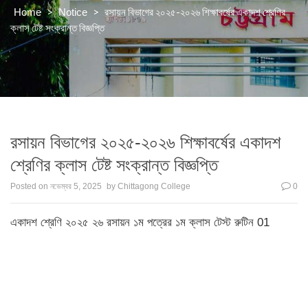
>
>
রসায়ন বিভাগের ২০২৫-২০২৬ শিক্ষাবর্ষের একাদশ শ্রেণির
Home
Notice
ক্লাস টেষ্ট সংক্রান্ত বিজ্ঞপ্তি
রসায়ন বিভাগের ২০২৫-২০২৬ শিক্ষাবর্ষের একাদশ
শ্রেণির ক্লাস টেষ্ট সংক্রান্ত বিজ্ঞপ্তি
Posted on
নভেম্বর 5, 2025
by
Chittagong College
0
একাদশ শ্রেণি ২০২৫ ২৬ রসায়ন ১ম পত্রের ১ম ক্লাস টেস্ট রুটিন 01