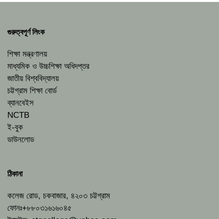
গুরুত্বপূর্ণ লিংক
শিক্ষা মন্ত্রণালয়
মাধ্যমিক ও উচ্চশিক্ষা অধিদপ্তর
জাতীয় বিশ্ববিদ্যালয়
চট্টগ্রাম শিক্ষা বোর্ড
ব্যানবেইস
NCTB
ই-বুক
ডাউনলোড
ঠিকানা
কলেজ রোড, চকবাজার, ৪২০৩ চট্টগ্রাম
ফোনঃ+৮৮০৩১৬১৬০৪৫