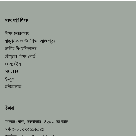
গুরুত্বপূর্ণ লিংক
শিক্ষা মন্ত্রণালয়
মাধ্যমিক ও উচ্চশিক্ষা অধিদপ্তর
জাতীয় বিশ্ববিদ্যালয়
চট্টগ্রাম শিক্ষা বোর্ড
ব্যানবেইস
NCTB
ই-বুক
ডাউনলোড
ঠিকানা
কলেজ রোড, চকবাজার, ৪২০৩ চট্টগ্রাম
ফোনঃ+৮৮০৩১৬১৬০৪৫