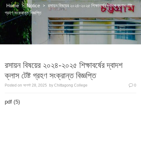
>
>
রসায়ন বিষয়ের ২০২৪-২০২৫ শিক্ষাবর্ষের দ্বাদশ ক্লাস টেষ্ট
Home
Notice
গ্রহণ সংক্রান্ত বিজ্ঞপ্তি
রসায়ন বিষয়ের ২০২৪-২০২৫ শিক্ষাবর্ষের দ্বাদশ
ক্লাস টেষ্ট গ্রহণ সংক্রান্ত বিজ্ঞপ্তি
Posted on
আগস্ট 28, 2025
by
Chittagong College
0
pdf (5)