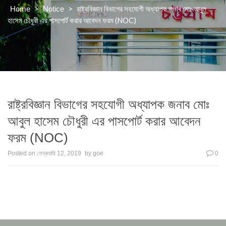
>
>
রাষ্ট্রবিজ্ঞান বিভাগের সহযোগী অধ্যাপক জনাব মোঃ আবুল
Home
Notice
হাসেম চৌধুরী এর পাসপোর্ট করার আবেদন ফরম (NOC)
রাষ্ট্রবিজ্ঞান বিভাগের সহযোগী অধ্যাপক জনাব মোঃ
আবুল হাসেম চৌধুরী এর পাসপোর্ট করার আবেদন
ফরম (NOC)
Posted on
ফেব্রুয়ারি 12, 2019
by
goe
0