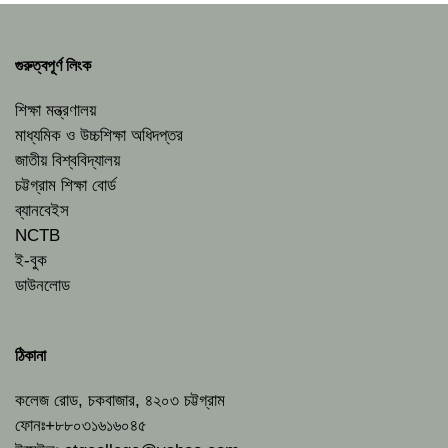
গুরুত্বপূর্ণ লিংক
শিক্ষা মন্ত্রণালয়
মাধ্যমিক ও উচ্চশিক্ষা অধিদপ্তর
জাতীয় বিশ্ববিদ্যালয়
চট্টগ্রাম শিক্ষা বোর্ড
ব্যানবেইস
NCTB
ই-বুক
ডাউনলোড
ঠিকানা
কলেজ রোড, চকবাজার, ৪২০৩ চট্টগ্রাম
ফোনঃ+৮৮০৩১৬১৬০৪৫