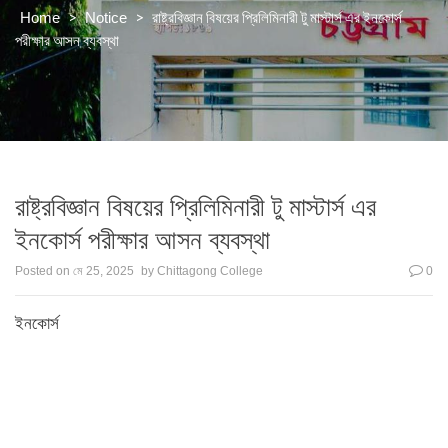
>
>
রাষ্ট্রবিজ্ঞান বিষয়ের প্রিলিমিনারী টু মাস্টার্স এর ইনকোর্স
Home
Notice
পরীক্ষার আসন ব্যবস্থা
রাষ্ট্রবিজ্ঞান বিষয়ের প্রিলিমিনারী টু মাস্টার্স এর
ইনকোর্স পরীক্ষার আসন ব্যবস্থা
Posted on
মে 25, 2025
by
Chittagong College
0
ইনকোর্স