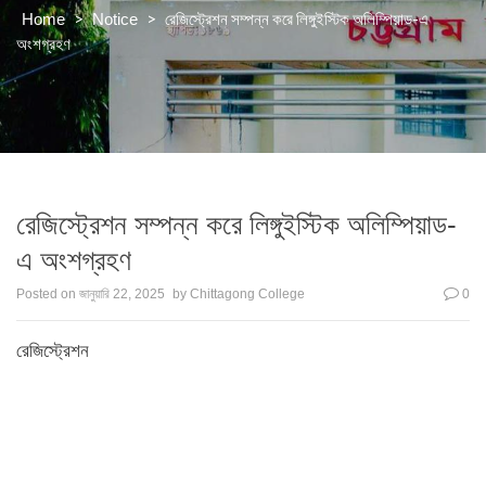
>
>
রেজিস্ট্রেশন সম্পন্ন করে লিঙ্গুইস্টিক অলিম্পিয়াড-এ
Home
Notice
অংশগ্রহণ
রেজিস্ট্রেশন সম্পন্ন করে লিঙ্গুইস্টিক অলিম্পিয়াড-
এ অংশগ্রহণ
Posted on
জানুয়ারি 22, 2025
by
Chittagong College
0
রেজিস্ট্রেশন