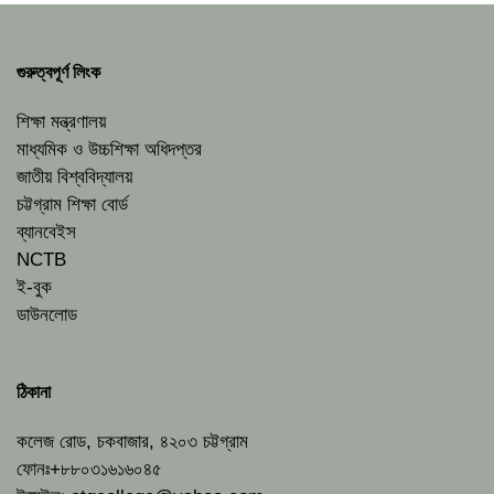
গুরুত্বপূর্ণ লিংক
শিক্ষা মন্ত্রণালয়
মাধ্যমিক ও উচ্চশিক্ষা অধিদপ্তর
জাতীয় বিশ্ববিদ্যালয়
চট্টগ্রাম শিক্ষা বোর্ড
ব্যানবেইস
NCTB
ই-বুক
ডাউনলোড
ঠিকানা
কলেজ রোড, চকবাজার, ৪২০৩ চট্টগ্রাম
ফোনঃ+৮৮০৩১৬১৬০৪৫