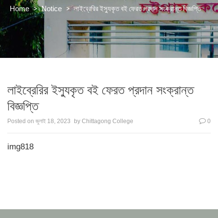
>
>
লাইব্রেরির ইস্যুকৃত বই ফেরত প্রদান সংক্রান্ত বিজ্ঞপ্তি
Home
Notice
লাইব্রেরির ইস্যুকৃত বই ফেরত প্রদান সংক্রান্ত
বিজ্ঞপ্তি
Posted on
জুলাই 18, 2023
by
Chittagong College
0
img818