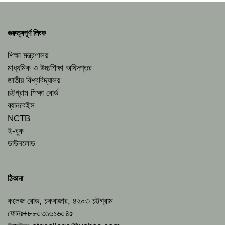
গুরুত্বপূর্ণ লিংক
শিক্ষা মন্ত্রণালয়
মাধ্যমিক ও উচ্চশিক্ষা অধিদপ্তর
জাতীয় বিশ্ববিদ্যালয়
চট্টগ্রাম শিক্ষা বোর্ড
ব্যানবেইস
NCTB
ই-বুক
ডাউনলোড
ঠিকানা
কলেজ রোড, চকবাজার, ৪২০৩ চট্টগ্রাম
ফোনঃ+৮৮০৩১৬১৬০৪৫