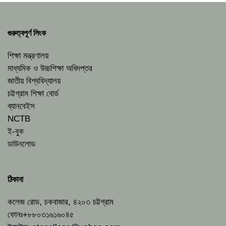
গুরুত্বপূর্ণ লিংক
শিক্ষা মন্ত্রণালয়
মাধ্যমিক ও উচ্চশিক্ষা অধিদপ্তর
জাতীয় বিশ্ববিদ্যালয়
চট্টগ্রাম শিক্ষা বোর্ড
ব্যানবেইস
NCTB
ই-বুক
ডাউনলোড
ঠিকানা
কলেজ রোড, চকবাজার, ৪২০৩ চট্টগ্রাম
ফোনঃ+৮৮০৩১৬১৬০৪৫