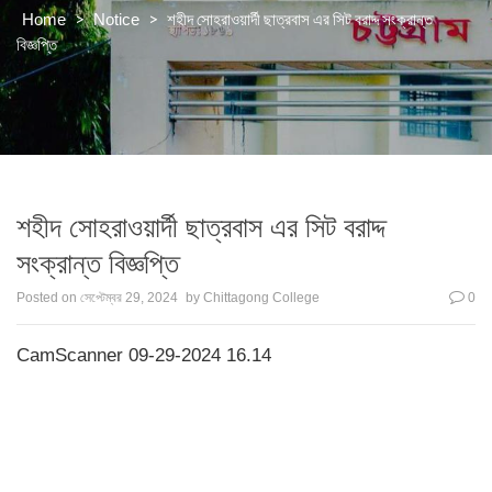
>
>
শহীদ সোহরাওয়ার্দী ছাত্রবাস এর সিট বরাদ্দ সংক্রান্ত
Home
Notice
বিজ্ঞপ্তি
শহীদ সোহরাওয়ার্দী ছাত্রবাস এর সিট বরাদ্দ
সংক্রান্ত বিজ্ঞপ্তি
Posted on
সেপ্টেম্বর 29, 2024
by
Chittagong College
0
CamScanner 09-29-2024 16.14