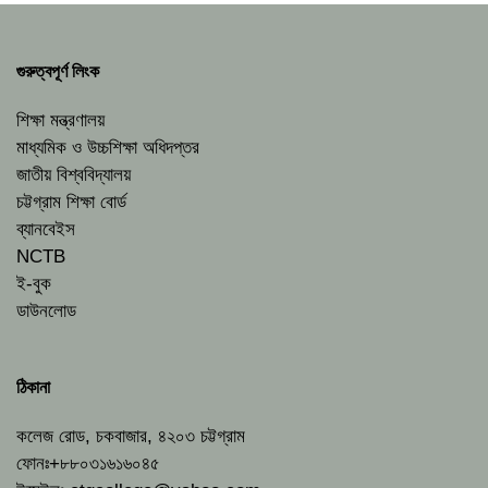
গুরুত্বপূর্ণ লিংক
শিক্ষা মন্ত্রণালয়
মাধ্যমিক ও উচ্চশিক্ষা অধিদপ্তর
জাতীয় বিশ্ববিদ্যালয়
চট্টগ্রাম শিক্ষা বোর্ড
ব্যানবেইস
NCTB
ই-বুক
ডাউনলোড
ঠিকানা
কলেজ রোড, চকবাজার, ৪২০৩ চট্টগ্রাম
ফোনঃ+৮৮০৩১৬১৬০৪৫