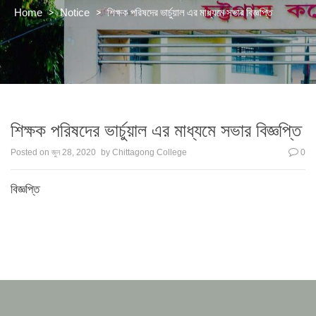
>
>
শিক্ষক পরিষদের ভার্চুয়াল এর মাধ্যমে সভার বিজ্ঞপ্তি
Home
Notice
শিক্ষক পরিষদের ভার্চুয়াল এর মাধ্যমে সভার বিজ্ঞপ্তি
Posted on
জুন 28, 2020
by
Chittagong College
0
বিজ্ঞপ্তি