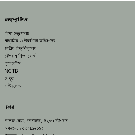
গুরুত্বপূর্ণ লিংক
শিক্ষা মন্ত্রণালয়
মাধ্যমিক ও উচ্চশিক্ষা অধিদপ্তর
জাতীয় বিশ্ববিদ্যালয়
চট্টগ্রাম শিক্ষা বোর্ড
ব্যানবেইস
NCTB
ই-বুক
ডাউনলোড
ঠিকানা
কলেজ রোড, চকবাজার, ৪২০৩ চট্টগ্রাম
ফোনঃ+৮৮০৩১৬১৬০৪৫