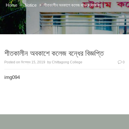
>
>
শীতকালীন অবকাশে কলেজ বন্ধের বিজ্ঞপ্তি
Home
Notice
শীতকালীন অবকাশে কলেজ বন্ধের বিজ্ঞপ্তি
Posted on
ডিসেম্বর 15, 2019
by
Chittagong College
0
img094