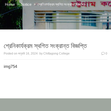
>
>
শ্রেনিকার্যক্রম স্থগিত সংক্রান্ত বিজ্ঞপ্তি
Home
Notice
শ্রেনিকার্যক্রম স্থগিত সংক্রান্ত বিজ্ঞপ্তি
Posted on
জানুয়ারি 16, 2024
by
Chittagong College
0
img754