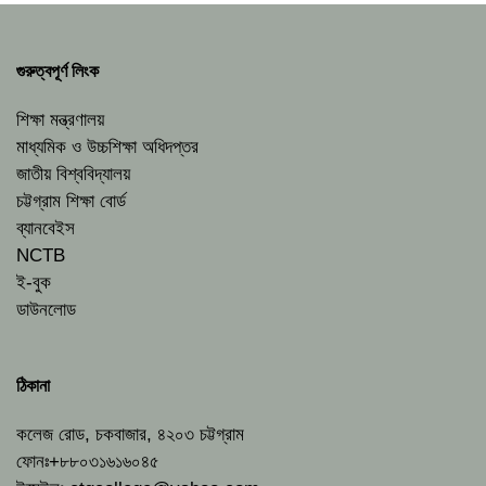
গুরুত্বপূর্ণ লিংক
শিক্ষা মন্ত্রণালয়
মাধ্যমিক ও উচ্চশিক্ষা অধিদপ্তর
জাতীয় বিশ্ববিদ্যালয়
চট্টগ্রাম শিক্ষা বোর্ড
ব্যানবেইস
NCTB
ই-বুক
ডাউনলোড
ঠিকানা
কলেজ রোড, চকবাজার, ৪২০৩ চট্টগ্রাম
ফোনঃ+৮৮০৩১৬১৬০৪৫