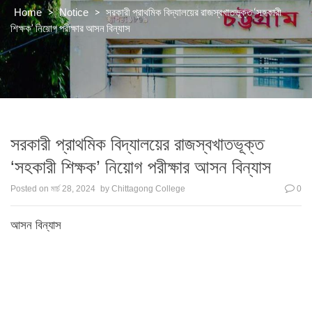
>
>
সরকারী প্রাথমিক বিদ্যালয়ের রাজস্বখাতভূক্ত ‘সহকারী
Home
Notice
শিক্ষক’ নিয়োগ পরীক্ষার আসন বিন্যাস
সরকারী প্রাথমিক বিদ্যালয়ের রাজস্বখাতভূক্ত
‘সহকারী শিক্ষক’ নিয়োগ পরীক্ষার আসন বিন্যাস
Posted on
মার্চ 28, 2024
by
Chittagong College
0
আসন বিন্যাস