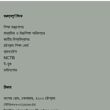
গুরুত্বপূর্ণ লিংক
শিক্ষা মন্ত্রণালয়
মাধ্যমিক ও উচ্চশিক্ষা অধিদপ্তর
জাতীয় বিশ্ববিদ্যালয়
চট্টগ্রাম শিক্ষা বোর্ড
ব্যানবেইস
NCTB
ই-বুক
ডাউনলোড
ঠিকানা
কলেজ রোড, চকবাজার, ৪২০৩ চট্টগ্রাম
ফোনঃ+৮৮০৩১৬১৬০৪৫