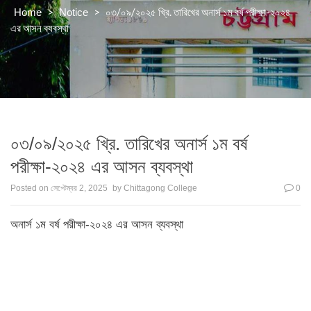
>
>
০৩/০৯/২০২৫ খ্রি. তারিখের অনার্স ১ম বর্ষ পরীক্ষা-২০২৪
Home
Notice
এর আসন ব্যবস্থা
০৩/০৯/২০২৫ খ্রি. তারিখের অনার্স ১ম বর্ষ
পরীক্ষা-২০২৪ এর আসন ব্যবস্থা
Posted on
সেপ্টেম্বর 2, 2025
by
Chittagong College
0
অনার্স ১ম বর্ষ পরীক্ষা-২০২৪ এর আসন ব্যবস্থা