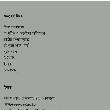
গুরুত্বপূর্ণ লিংক
শিক্ষা মন্ত্রণালয়
মাধ্যমিক ও উচ্চশিক্ষা অধিদপ্তর
জাতীয় বিশ্ববিদ্যালয়
চট্টগ্রাম শিক্ষা বোর্ড
ব্যানবেইস
NCTB
ই-বুক
ডাউনলোড
ঠিকানা
কলেজ রোড, চকবাজার, ৪২০৩ চট্টগ্রাম
ফোনঃ+৮৮০৩১৬১৬০৪৫