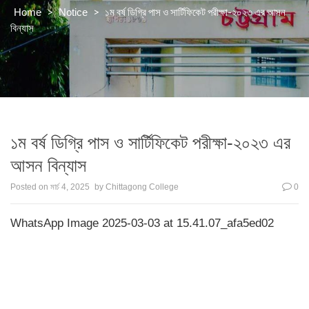
>
>
১ম বর্ষ ডিগ্রি পাস ও সার্টিফিকেট পরীক্ষা-২০২৩ এর আসন
Home
Notice
বিন্যাস
১ম বর্ষ ডিগ্রি পাস ও সার্টিফিকেট পরীক্ষা-২০২৩ এর
আসন বিন্যাস
Posted on
মার্চ 4, 2025
by
Chittagong College
0
WhatsApp Image 2025-03-03 at 15.41.07_afa5ed02