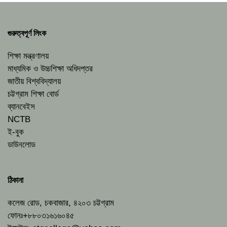
গুরুত্বপূর্ণ লিংক
শিক্ষা মন্ত্রণালয়
মাধ্যমিক ও উচ্চশিক্ষা অধিদপ্তর
জাতীয় বিশ্ববিদ্যালয়
চট্টগ্রাম শিক্ষা বোর্ড
ব্যানবেইস
NCTB
ই-বুক
ডাউনলোড
ঠিকানা
কলেজ রোড, চকবাজার, ৪২০৩ চট্টগ্রাম
ফোনঃ+৮৮০৩১৬১৬০৪৫