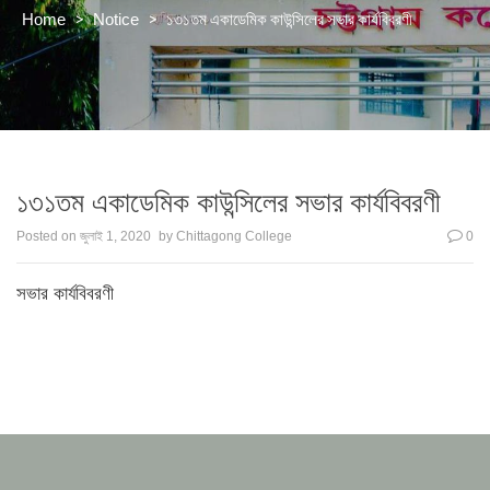
>
>
১৩১তম একাডেমিক কাউন্সিলের সভার কার্যবিবরণী
Home
Notice
১৩১তম একাডেমিক কাউন্সিলের সভার কার্যবিবরণী
Posted on
জুলাই 1, 2020
by
Chittagong College
0
সভার কার্যবিবরণী