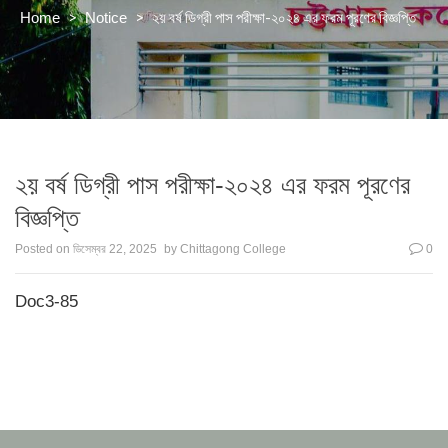
>
>
২য় বর্ষ ডিগ্রী পাস পরীক্ষা-২০২৪ এর ফরম পূরণের বিজ্ঞপ্তি
Home
Notice
২য় বর্ষ ডিগ্রী পাস পরীক্ষা-২০২৪ এর ফরম পূরণের
বিজ্ঞপ্তি
Posted on
ডিসেম্বর 22, 2025
by
Chittagong College
0
Doc3-85