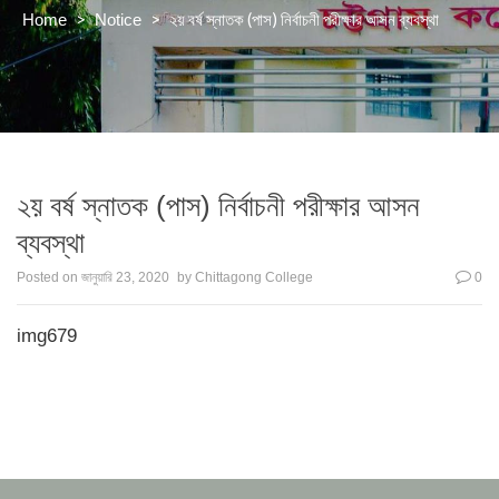
>
>
২য় বর্ষ স্নাতক (পাস) নির্বাচনী পরীক্ষার আসন ব্যবস্থা
Home
Notice
২য় বর্ষ স্নাতক (পাস) নির্বাচনী পরীক্ষার আসন
ব্যবস্থা
Posted on
জানুয়ারি 23, 2020
by
Chittagong College
0
img679