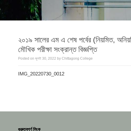
২০১৯ সালের এম এ শেষ পর্বের (নিয়মিত, অনিয়মিত,
মৌখিক পরীক্ষা সংক্রান্ত বিজ্ঞপ্তি
Posted on
জুলাই 30, 2022
by
Chittagong College
IMG_20220730_0012
গুরুত্বপূর্ণ লিংক