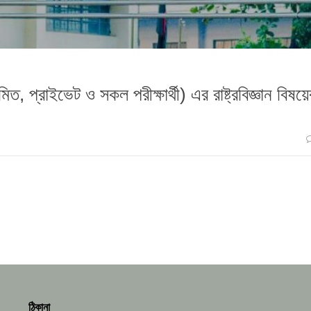
 প্রাইভেট ও সকল পরীক্ষার্থী) এর রাষ্ট্রবিজ্ঞান বিষয়ে
ঠিকানা