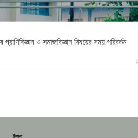
 প্রাণিবিজ্ঞান ও সমাজবিজ্ঞান বিষয়ের সময় পরিবর্তন
ঠিকানা