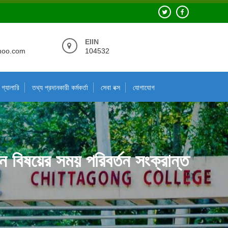
EIIN
hoo.com
104532
গ্যালারি
তথ্য প্রদানকারী কর্মকর্তা
সেবা বক্স
যোগাযোগ
ান বিষয়ের সময় পরিবর্তন সংক্রান্ত