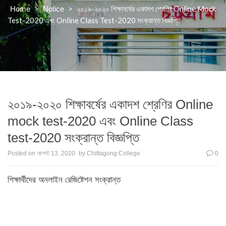
>
>
২০১৯-২০২০ শিক্ষাবর্ষের একাদশ শ্রেণির Online Mock
Home
Notice
Test-2020 এবং Online Class Test-2020 সংক্রান্ত বিজ্ঞপ্তি
২০১৯-২০২০ শিক্ষাবর্ষের একাদশ শ্রেণির Online
mock test-2020 এবং Online Class
test-2020 সংক্রান্ত বিজ্ঞপ্তি
Posted on
আগস্ট 13, 2020
by
Chittagong College
0
শিক্ষার্থীদের অনলাইন রেজিষ্টেশন সংক্রান্ত