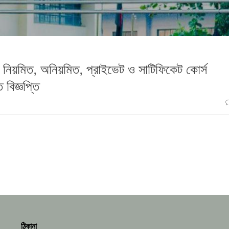
এর নিয়মিত, অনিয়মিত, প্রাইভেট ও সাটিফিকেট কোর্স
 বিজ্ঞপ্তি
ঠিকানা