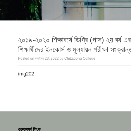
২০১৯-২০২০ শিক্ষাবর্ষে ডিগ্রি (পাস) ২য় বর্ষ 
শিক্ষার্থীদের ইনকোর্স ও মূল্যায়ন পরীক্ষা সংক্রান্ত
Posted on
অক্টোবর 23, 2022
by
Chittagong College
img202
গুরুত্বপূর্ণ লিংক