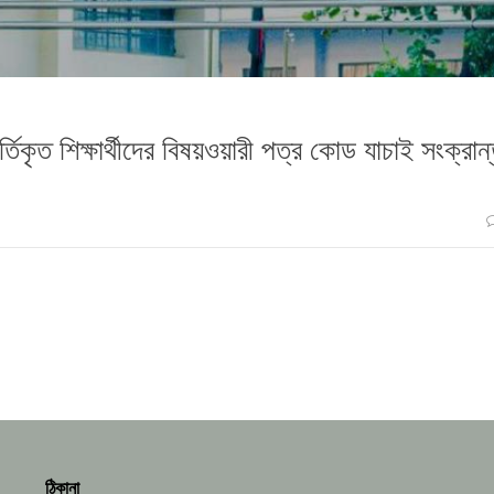
তিকৃত শিক্ষার্থীদের বিষয়ওয়ারী পত্র কোড যাচাই সংক্রান
ঠিকানা