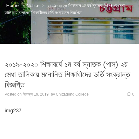
>
>
২০১৯-২০২০ শিক্ষাবর্ষে ১ম বর্ষ স্নাতক (পাস) ২য় মেধা
Home
Notice
তালিকায় মনোনিত শিক্ষার্থীদের ভর্তি সংক্রান্ত বিজ্ঞপ্তি
২০১৯-২০২০ শিক্ষাবর্ষে ১ম বর্ষ স্নাতক (পাস) ২য়
মেধা তালিকায় মনোনিত শিক্ষার্থীদের ভর্তি সংক্রান্ত
বিজ্ঞপ্তি
Posted on
ডিসেম্বর 19, 2019
by
Chittagong College
0
img237