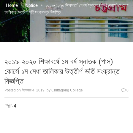
>
>
২০১৯-২০২০ শিক্ষাবর্ষে ১ম বর্ষ স্নাতক (পাস) কোর্সে ১ম মেধা
Home
Notice
তালিকায় উত্তীর্ণ ভর্তি সংক্রান্ত বিজ্ঞপ্তি
২০১৯-২০২০ শিক্ষাবর্ষে ১ম বর্ষ স্নাতক (পাস)
কোর্সে ১ম মেধা তালিকায় উত্তীর্ণ ভর্তি সংক্রান্ত
বিজ্ঞপ্তি
Posted on
ডিসেম্বর 4, 2019
by
Chittagong College
0
Pdf-4