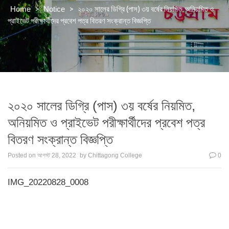
>
>
২০২০ সালের ডিগ্রি (পাস) ৩য় বর্ষের নিয়মিত, অনিয়মিত ও
Home
Notice
প্রাইভেট পরীক্ষার্থীদের প্রবেশ পত্র বিতরণ সংক্রান্ত বিজ্ঞপ্তি
২০২০ সালের ডিগ্রি (পাস) ৩য় বর্ষের নিয়মিত,
অনিয়মিত ও প্রাইভেট পরীক্ষার্থীদের প্রবেশ পত্র
বিতরণ সংক্রান্ত বিজ্ঞপ্তি
Posted on
আগস্ট 28, 2022
by
Chittagong College
0
IMG_20220828_0008