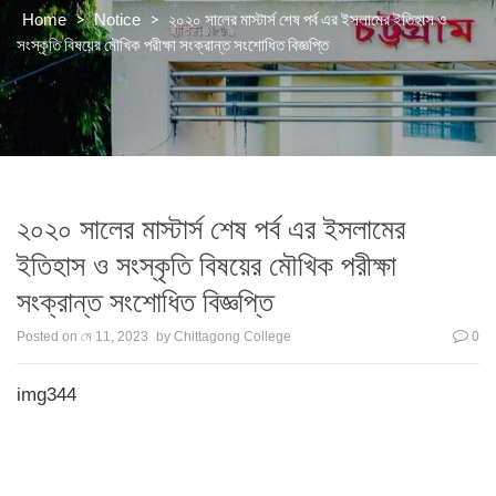
>
>
২০২০ সালের মাস্টার্স শেষ পর্ব এর ইসলামের ইতিহাস ও
Home
Notice
সংস্কৃতি বিষয়ের মৌখিক পরীক্ষা সংক্রান্ত সংশোধিত বিজ্ঞপ্তি
২০২০ সালের মাস্টার্স শেষ পর্ব এর ইসলামের
ইতিহাস ও সংস্কৃতি বিষয়ের মৌখিক পরীক্ষা
সংক্রান্ত সংশোধিত বিজ্ঞপ্তি
Posted on
মে 11, 2023
by
Chittagong College
0
img344