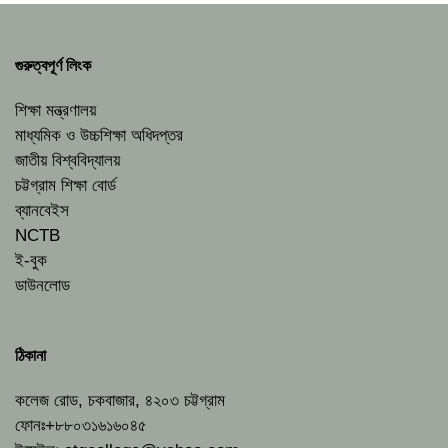
গুরুত্বপূর্ণ লিংক
শিক্ষা মন্ত্রণালয়
মাধ্যমিক ও উচ্চশিক্ষা অধিদপ্তর
জাতীয় বিশ্ববিদ্যালয়
চট্টগ্রাম শিক্ষা বোর্ড
ব্যানবেইস
NCTB
ই-বুক
ডাউনলোড
ঠিকানা
কলেজ রোড, চকবাজার, ৪২০৩ চট্টগ্রাম
ফোনঃ+৮৮০৩১৬১৬০৪৫