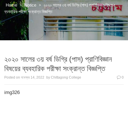
>
>
২০২০ সালের ৩য় বর্ষ ডিগ্রি (পাস) প্রাণিবিজ্ঞান বিষয়ের
Home
Notice
ব্যবহারিক পরীক্ষা সংক্রান্ত বিজ্ঞপ্তি
২০২০ সালের ৩য় বর্ষ ডিগ্রি (পাস) প্রাণিবিজ্ঞান
বিষয়ের ব্যবহারিক পরীক্ষা সংক্রান্ত বিজ্ঞপ্তি
Posted on
নভেম্বর 14, 2022
by
Chittagong College
0
img326