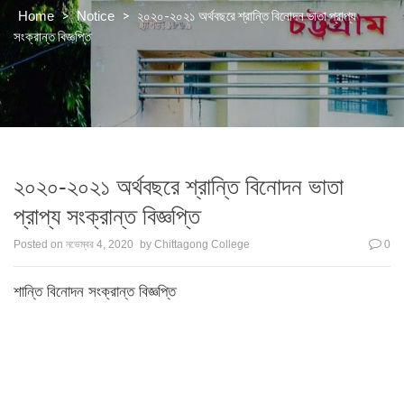
>
>
২০২০-২০২১ অর্থবছরে শ্রান্তি বিনোদন ভাতা প্রাপ্য
Home
Notice
সংক্রান্ত বিজ্ঞপ্তি
২০২০-২০২১ অর্থবছরে শ্রান্তি বিনোদন ভাতা
প্রাপ্য সংক্রান্ত বিজ্ঞপ্তি
Posted on
নভেম্বর 4, 2020
by
Chittagong College
0
শান্তি বিনোদন সংক্রান্ত বিজ্ঞপ্তি