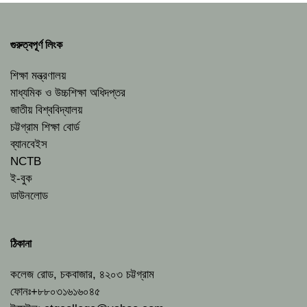
গুরুত্বপূর্ণ লিংক
শিক্ষা মন্ত্রণালয়
মাধ্যমিক ও উচ্চশিক্ষা অধিদপ্তর
জাতীয় বিশ্ববিদ্যালয়
চট্টগ্রাম শিক্ষা বোর্ড
ব্যানবেইস
NCTB
ই-বুক
ডাউনলোড
ঠিকানা
কলেজ রোড, চকবাজার, ৪২০৩ চট্টগ্রাম
ফোনঃ+৮৮০৩১৬১৬০৪৫