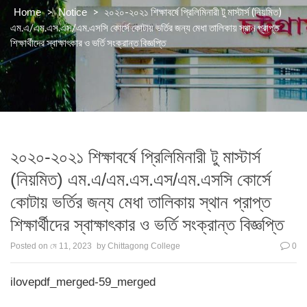
>
>
২০২০-২০২১ শিক্ষাবর্ষে প্রিলিমিনারী টু মাস্টার্স (নিয়মিত)
Home
Notice
এম.এ/এম.এস.এস/এম.এসসি কোর্সে কোটায় ভর্তির জন্য মেধা তালিকায় স্থান প্রাপ্ত
শিক্ষার্থীদের স্বাক্ষাৎকার ও ভর্তি সংক্রান্ত বিজ্ঞপ্তি
২০২০-২০২১ শিক্ষাবর্ষে প্রিলিমিনারী টু মাস্টার্স
(নিয়মিত) এম.এ/এম.এস.এস/এম.এসসি কোর্সে
কোটায় ভর্তির জন্য মেধা তালিকায় স্থান প্রাপ্ত
শিক্ষার্থীদের স্বাক্ষাৎকার ও ভর্তি সংক্রান্ত বিজ্ঞপ্তি
Posted on
মে 11, 2023
by
Chittagong College
0
ilovepdf_merged-59_merged