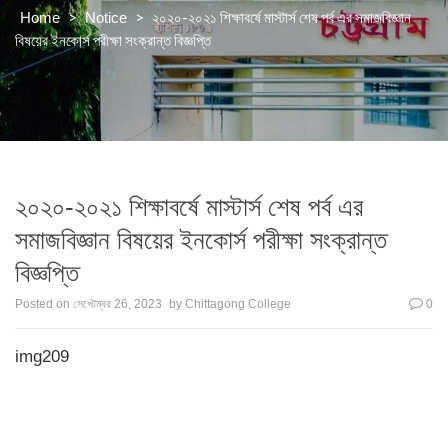
>
>
২০২০-২০২১ শিক্ষাবর্ষে মাস্টার্স শেষ পর্ব এর সমাজবিজ্ঞান
Home
Notice
বিষয়ের ইনকোর্স পরীক্ষা সংক্রান্ত বিজ্ঞপ্তি
২০২০-২০২১ শিক্ষাবর্ষে মাস্টার্স শেষ পর্ব এর
সমাজবিজ্ঞান বিষয়ের ইনকোর্স পরীক্ষা সংক্রান্ত
বিজ্ঞপ্তি
Posted on
সেপ্টেম্বর 26, 2023
by
Chittagong College
0
img209