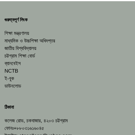
গুরুত্বপূর্ণ লিংক
শিক্ষা মন্ত্রণালয়
মাধ্যমিক ও উচ্চশিক্ষা অধিদপ্তর
জাতীয় বিশ্ববিদ্যালয়
চট্টগ্রাম শিক্ষা বোর্ড
ব্যানবেইস
NCTB
ই-বুক
ডাউনলোড
ঠিকানা
কলেজ রোড, চকবাজার, ৪২০৩ চট্টগ্রাম
ফোনঃ+৮৮০৩১৬১৬০৪৫