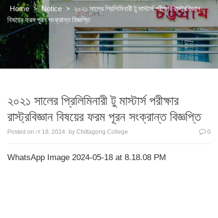
>
>
২০২১ সালের প্রিলিমিনারী টু মাস্টার্স পরীক্ষার রাস্ট্রবিজ্ঞান
Home
Notice
বিষয়ের ফরম পূরন সংক্রান্ত বিজ্ঞপ্তি
২০২১ সালের প্রিলিমিনারী টু মাস্টার্স পরীক্ষার
রাস্ট্রবিজ্ঞান বিষয়ের ফরম পূরন সংক্রান্ত বিজ্ঞপ্তি
Posted on
মে 18, 2024
by
Chittagong College
0
WhatsApp Image 2024-05-18 at 8.18.08 PM