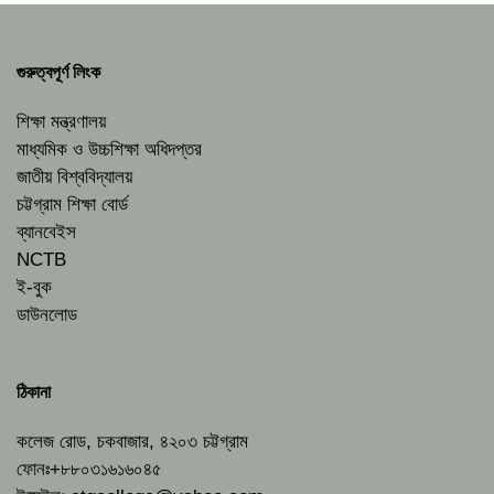
গুরুত্বপূর্ণ লিংক
শিক্ষা মন্ত্রণালয়
মাধ্যমিক ও উচ্চশিক্ষা অধিদপ্তর
জাতীয় বিশ্ববিদ্যালয়
চট্টগ্রাম শিক্ষা বোর্ড
ব্যানবেইস
NCTB
ই-বুক
ডাউনলোড
ঠিকানা
কলেজ রোড, চকবাজার, ৪২০৩ চট্টগ্রাম
ফোনঃ+৮৮০৩১৬১৬০৪৫