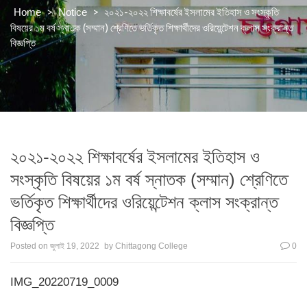
>
>
২০২১-২০২২ শিক্ষাবর্ষের ইসলামের ইতিহাস ও সংস্কৃতি
Home
Notice
বিষয়ের ১ম বর্ষ স্নাতক (সম্মান) শ্রেণিতে ভর্তিকৃত শিক্ষার্থীদের ওরিয়েন্টেশন ক্লাস সংক্রান্ত
বিজ্ঞপ্তি
২০২১-২০২২ শিক্ষাবর্ষের ইসলামের ইতিহাস ও
সংস্কৃতি বিষয়ের ১ম বর্ষ স্নাতক (সম্মান) শ্রেণিতে
ভর্তিকৃত শিক্ষার্থীদের ওরিয়েন্টেশন ক্লাস সংক্রান্ত
বিজ্ঞপ্তি
Posted on
জুলাই 19, 2022
by
Chittagong College
0
IMG_20220719_0009